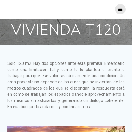
VIVIENDA T120
Sólo 120 m2. Hay dos opciones ante esta premisa. Entenderlo
como una limitación tal y como te lo plantea el cliente o
trabajar para que ese valor sea únicamente una condición. Un
gran proyecto no depende de los euros que se inviertan, de los
metros cuadrados de los que se dispongan; la respuesta está
en cómo se trabajan los espacios dándole aprovechamiento a
los mismos sin asfixiarlos y generando un diálogo coherente.
En esa búsqueda andamos y continuaremos.