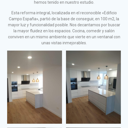
hemos tenido en nuestro estudio.
Esta reforma integral, localizada en el reconocible «Edificio
Campo España», partió de la base de conseguir, en 100 m2, la
mayor luz y funcionalidad posible. Nos decantamos por buscar
la mayor fluidez en los espacios. Cocina, comedir y salón
conviven en un mismo ambiente que vierte en un ventanal con
unas vistas inmejorables.