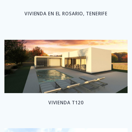
VIVIENDA EN EL ROSARIO, TENERIFE
VIVIENDA T120