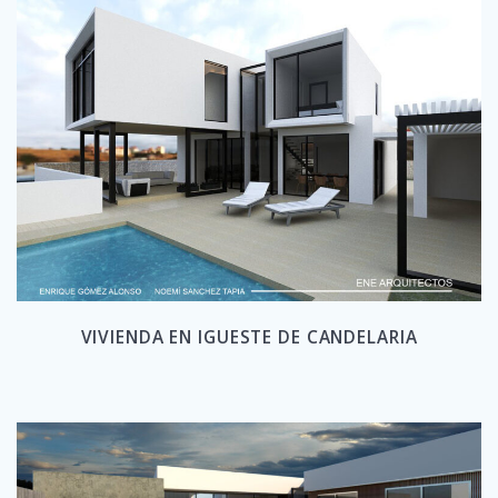
VIVIENDA EN IGUESTE DE CANDELARIA