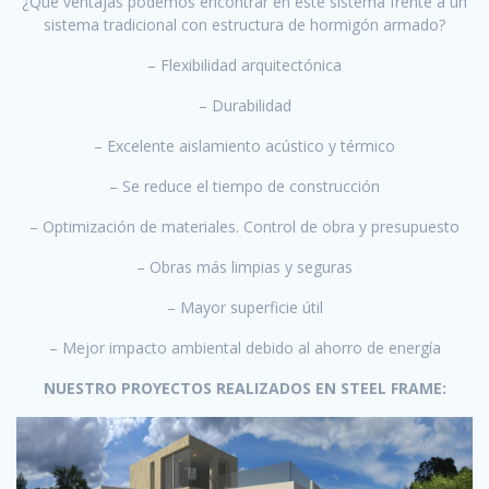
¿Qué ventajas podemos encontrar en este sistema frente a un
sistema tradicional con estructura de hormigón armado?
– Flexibilidad arquitectónica
– Durabilidad
– Excelente aislamiento acústico y térmico
– Se reduce el tiempo de construcción
– Optimización de materiales. Control de obra y presupuesto
– Obras más limpias y seguras
– Mayor superficie útil
– Mejor impacto ambiental debido al ahorro de energía
NUESTRO PROYECTOS REALIZADOS EN STEEL FRAME: