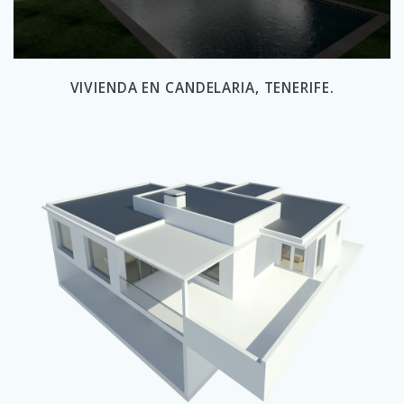
VIVIENDA EN CANDELARIA, TENERIFE.