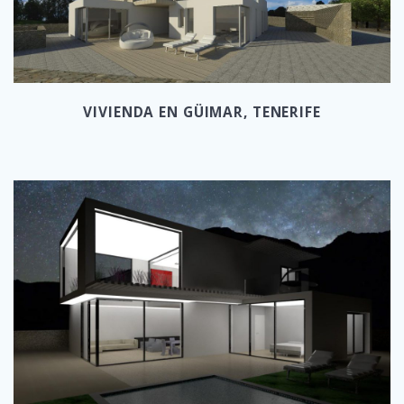
VIVIENDA EN GÜIMAR, TENERIFE