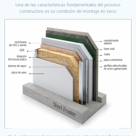
Una de las características fundamentales del proceso
constructivo es su condición de montaje en seco.