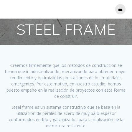
Saltar
al
contenido
STEEL FRAME
Creemos firmemente que los métodos de construcción se
tienen que ir industrializando, mecanizando para obtener mayor
rendimiento y optimizar las prestaciones de los materiales
emergentes. Por este motivo, en nuestro estudio, hemos
puesto empeño en la realización de proyectos con esta forma
de construir.
Steel frame es un sistema constructivo que se basa en la
utilización de perfiles de acero de muy bajo espesor
conformados en frío y galvanizados para la realización de la
estructura resistente.