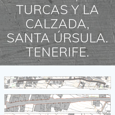
TURCAS Y LA
CALZADA,
SANTA ÚRSULA.
TENERIFE.