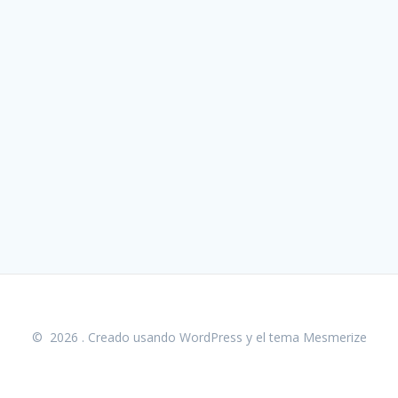
© 2026 . Creado usando WordPress y el
tema Mesmerize